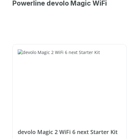
Powerline devolo Magic WiFi
devolo Magic 2 WiFi 6 next Starter Kit