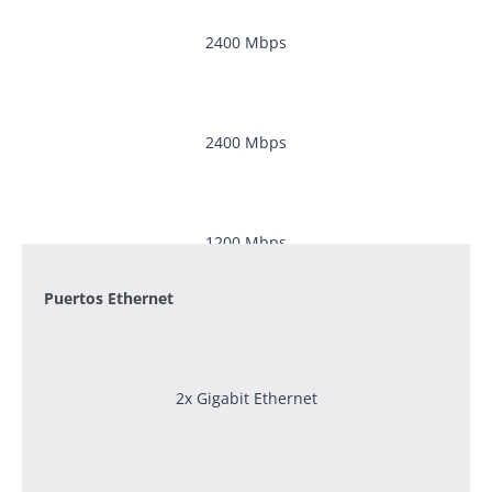
2400
Mbps
2400
Mbps
1200
Mbps
Puertos Ethernet
2x Gigabit Ethernet