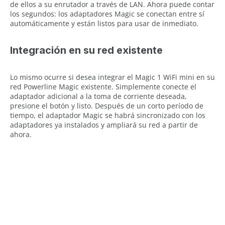
de ellos a su enrutador a través de LAN. Ahora puede contar
los segundos: los adaptadores Magic se conectan entre sí
automáticamente y están listos para usar de inmediato.
Integración en su red existente
Lo mismo ocurre si desea integrar el Magic 1 WiFi mini en su
red Powerline Magic existente. Simplemente conecte el
adaptador adicional a la toma de corriente deseada,
presione el botón y listo. Después de un corto período de
tiempo, el adaptador Magic se habrá sincronizado con los
adaptadores ya instalados y ampliará su red a partir de
ahora.