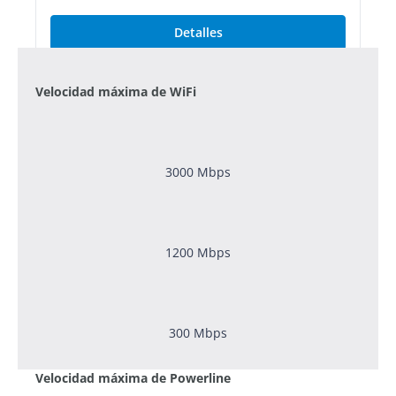
Detalles
Velocidad máxima de WiFi
3000 Mbps
1200
Mbps
300
Mbps
Velocidad máxima de Powerline