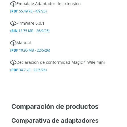
Embalaje Adaptador de extensión
(
PDF
55.49 kB - 4/9/25)
Firmware 6.0.1
(
BIN
13.75 MB - 26/9/25)
Manual
(
PDF
10.95 MB - 22/5/26)
Declaración de conformidad Magic 1 WiFi mini
(
PDF
34.7 kB - 22/5/26)
Comparación de productos
Comparativa de adaptadores