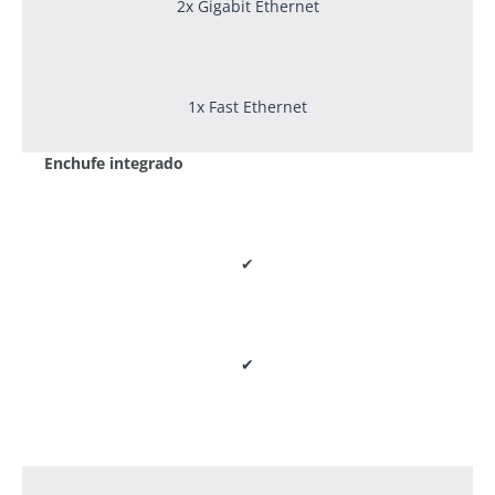
2x Gigabit Ethernet
1x Fast Ethernet
Enchufe integrado
✔
✔
-