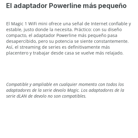
El adaptador Powerline más pequeño
El Magic 1 WiFi mini ofrece una señal de Internet confiable y
estable, justo donde la necesita. Práctico: con su diseño
compacto, el adaptador Powerline más pequeño pasa
desapercibido, pero su potencia se siente constantemente.
Así, el streaming de series es definitivamente más
placentero y trabajar desde casa se vuelve más relajado.
Compatible y ampliable en cualquier momento con todos los
adaptadores de la serie devolo Magic. Los adaptadores de la
serie dLAN de devolo no son compatibles.