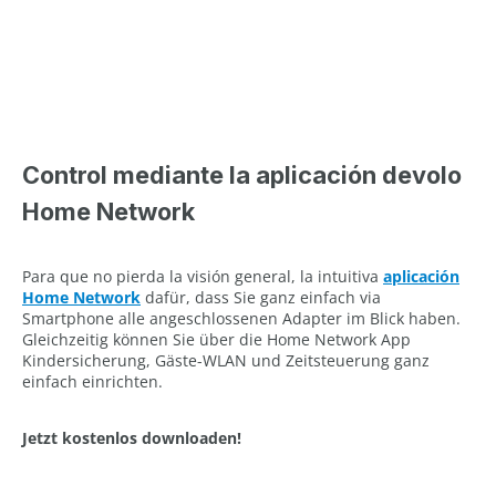
Control mediante la aplicación devolo
Home Network
Para que no pierda la visión general, la intuitiva
aplicación
Home Network
dafür, dass Sie ganz einfach via
Smartphone alle angeschlossenen Adapter im Blick haben.
Gleichzeitig können Sie über die Home Network App
Kindersicherung, Gäste-WLAN und Zeitsteuerung ganz
einfach einrichten.
Jetzt kostenlos downloaden!