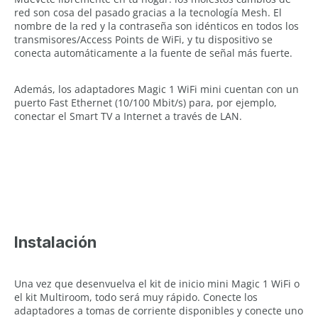
red son cosa del pasado gracias a la tecnología Mesh. El
nombre de la red y la contraseña son idénticos en todos los
transmisores/Access Points de WiFi, y tu dispositivo se
conecta automáticamente a la fuente de señal más fuerte.
Además, los adaptadores Magic 1 WiFi mini cuentan con un
puerto Fast Ethernet (10/100 Mbit/s) para, por ejemplo,
conectar el Smart TV a Internet a través de LAN.
Instalación
Una vez que desenvuelva el kit de inicio mini Magic 1 WiFi o
el kit Multiroom, todo será muy rápido. Conecte los
adaptadores a tomas de corriente disponibles y conecte uno