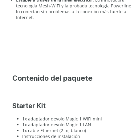
tecnología Mesh-WiFi y la probada tecnología Powerline
lo conectan sin problemas a la conexión más fuerte a
Internet.
Contenido del paquete
Starter Kit
1x adaptador devolo Magic 1 WiFi mini
1x adaptador devolo Magic 1 LAN
1x cable Ethernet (2 m, blanco)
Instrucciones de instalación