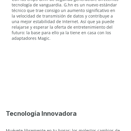
tecnología de vanguardia. G.hn es un nuevo estándar
técnico que trae consigo un aumento significativo en
la velocidad de transmisión de datos y contribuye a
una mejor estabilidad de Internet. Así que ya puede
relajarse y esperar la oferta de entretenimiento del
futuro: la base para ello ya la tiene en casa con los
adaptadores Magic.
Tecnología Innovadora
Muévete libremente en tu hogar: los molestos cambios de