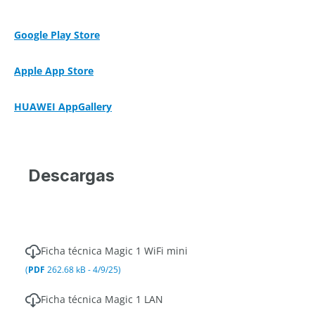
Google Play Store
Apple App Store
HUAWEI AppGallery
Descargas
Ficha técnica Magic 1 WiFi mini
(
PDF
262.68 kB - 4/9/25)
Ficha técnica Magic 1 LAN