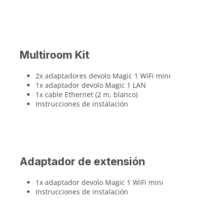
Multiroom Kit
2x adaptadores devolo Magic 1 WiFi mini
1x adaptador devolo Magic 1 LAN
1x cable Ethernet (2 m, blanco)
Instrucciones de instalación
Adaptador de extensión
1x adaptador devolo Magic 1 WiFi mini
Instrucciones de instalación