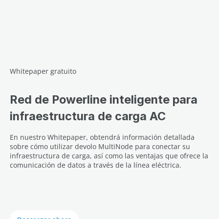
Whitepaper gratuito
Red de Powerline inteligente para
infraestructura de carga AC
En nuestro Whitepaper, obtendrá información detallada
sobre cómo utilizar devolo MultiNode para conectar su
infraestructura de carga, así como las ventajas que ofrece la
comunicación de datos a través de la línea eléctrica.