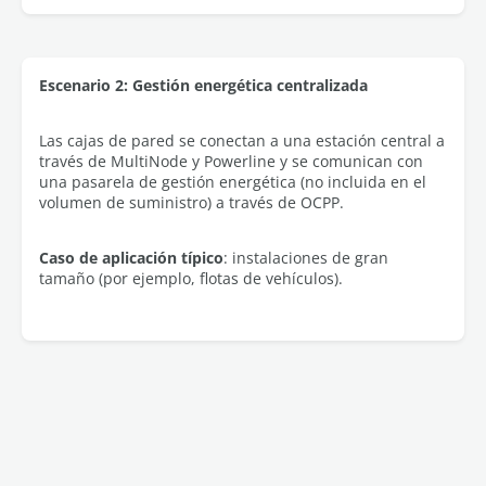
Escenario 2: Gestión energética centralizada
Las cajas de pared se conectan a una estación central a
través de MultiNode y Powerline y se comunican con
una pasarela de gestión energética (no incluida en el
volumen de suministro) a través de OCPP.
Caso de aplicación típico
: instalaciones de gran
tamaño (por ejemplo, flotas de vehículos).