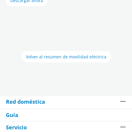
Descargar ahora
Volver al resumen de movilidad eléctrica
Red doméstica
Guía
Servicio