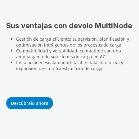
Sus ventajas con devolo MultiNode
Gestión de carga eficiente: supervisión, planificación y
optimización inteligentes de los procesos de carga
Compatibilidad y versatilidad: compatible con una
amplia gama de soluciones de carga en AC
Instalación y escalabilidad: fácil instalación inicial y
expansión de su infraestructura de carga
Descúbralo ahora