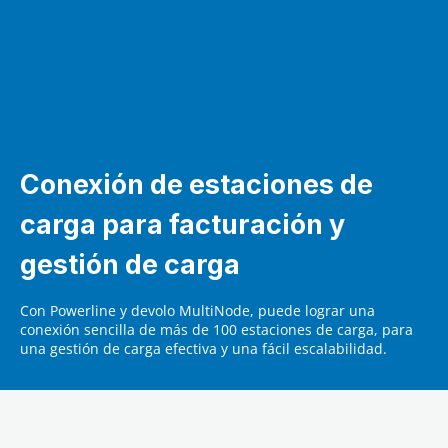
Conexión de estaciones de
carga para facturación y
gestión de carga
Con Powerline y devolo MultiNode, puede lograr una
conexión sencilla de más de 100 estaciones de carga, para
una gestión de carga efectiva y una fácil escalabilidad.