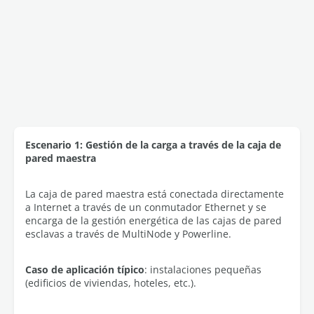
Escenario 1: Gestión de la carga a través de la caja de
pared maestra
La caja de pared maestra está conectada directamente
a Internet a través de un conmutador Ethernet y se
encarga de la gestión energética de las cajas de pared
esclavas a través de MultiNode y Powerline.
Caso de aplicación típico
: instalaciones pequeñas
(edificios de viviendas, hoteles, etc.).