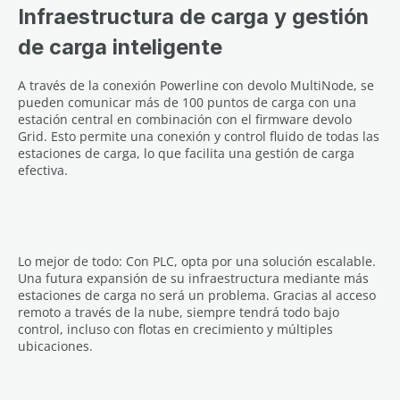
Infraestructura de carga y gestión
de carga inteligente
A través de la conexión Powerline con devolo MultiNode, se
pueden comunicar más de 100 puntos de carga con una
estación central en combinación con el firmware devolo
Grid. Esto permite una conexión y control fluido de todas las
estaciones de carga, lo que facilita una gestión de carga
efectiva.
Lo mejor de todo: Con PLC, opta por una solución escalable.
Una futura expansión de su infraestructura mediante más
estaciones de carga no será un problema. Gracias al acceso
remoto a través de la nube, siempre tendrá todo bajo
control, incluso con flotas en crecimiento y múltiples
ubicaciones.