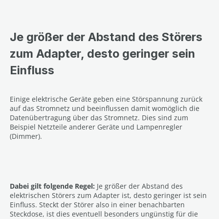
Je größer der Abstand des Störers
zum Adapter, desto geringer sein
Einfluss
Einige elektrische Geräte geben eine Störspannung zurück
auf das Stromnetz und beeinflussen damit womöglich die
Datenübertragung über das Stromnetz. Dies sind zum
Beispiel Netzteile anderer Geräte und Lampenregler
(Dimmer).
Dabei gilt folgende Regel:
Je größer der Abstand des
elektrischen Störers zum Adapter ist, desto geringer ist sein
Einfluss. Steckt der Störer also in einer benachbarten
Steckdose, ist dies eventuell besonders ungünstig für die