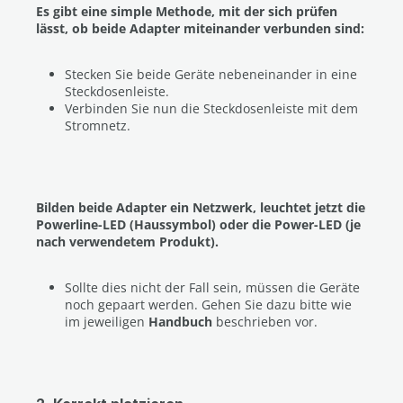
Es gibt eine simple Methode, mit der sich prüfen
lässt, ob beide Adapter miteinander verbunden sind:
Stecken Sie beide Geräte nebeneinander in eine
Steckdosenleiste.
Verbinden Sie nun die Steckdosenleiste mit dem
Stromnetz.
Bilden beide Adapter ein Netzwerk, leuchtet jetzt die
Powerline-LED (Haussymbol) oder die Power-LED (je
nach verwendetem Produkt).
Sollte dies nicht der Fall sein, müssen die Geräte
noch gepaart werden. Gehen Sie dazu bitte wie
im jeweiligen
Handbuch
beschrieben vor.