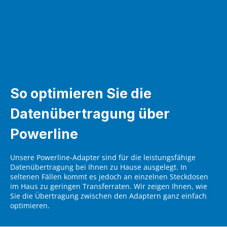
So optimieren Sie die
Datenübertragung über
Powerline
Unsere Powerline-Adapter sind für die leistungsfähige
Datenübertragung bei Ihnen zu Hause ausgelegt. In
seltenen Fällen kommt es jedoch an einzelnen Steckdosen
im Haus zu geringen Transferraten. Wir zeigen Ihnen, wie
Sie die Übertragung zwischen den Adaptern ganz einfach
optimieren.