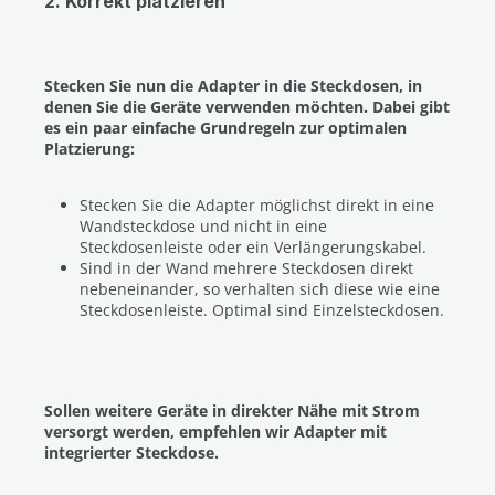
2. Korrekt platzieren
Stecken Sie nun die Adapter in die Steckdosen, in
denen Sie die Geräte verwenden möchten. Dabei gibt
es ein paar einfache Grundregeln zur optimalen
Platzierung:
Stecken Sie die Adapter möglichst direkt in eine
Wandsteckdose und nicht in eine
Steckdosenleiste oder ein Verlängerungskabel.
Sind in der Wand mehrere Steckdosen direkt
nebeneinander, so verhalten sich diese wie eine
Steckdosenleiste. Optimal sind Einzelsteckdosen.
Sollen weitere Geräte in direkter Nähe mit Strom
versorgt werden, empfehlen wir Adapter mit
integrierter Steckdose.