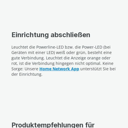
Einrichtung abschließen
Leuchtet die Powerline-LED bzw. die Power-LED (bei
Geräten mit einer LED) weiß oder grün, besteht eine
gute Verbindung. Leuchtet die Anzeige orange oder
rot, ist die Verbindung hingegen nicht optimal. Keine
Sorge: Unsere
Home Network App
unterstützt Sie bei
der Einrichtung.
Produktempfehlungen für