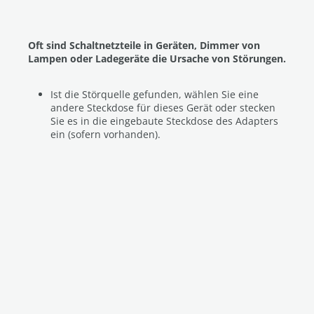
Oft sind Schaltnetzteile in Geräten, Dimmer von
Lampen oder Ladegeräte die Ursache von Störungen.
Ist die Störquelle gefunden, wählen Sie eine
andere Steckdose für dieses Gerät oder stecken
Sie es in die eingebaute Steckdose des Adapters
ein (sofern vorhanden).