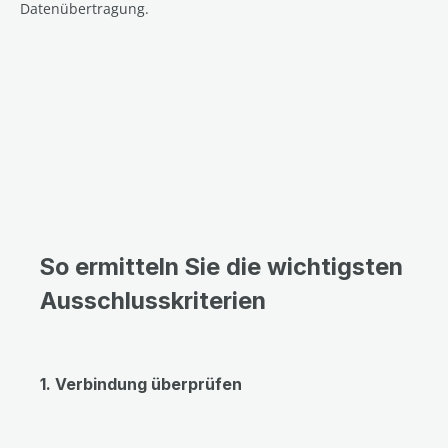
Datenübertragung.
So ermitteln Sie die wichtigsten
Ausschlusskriterien
1. Verbindung überprüfen