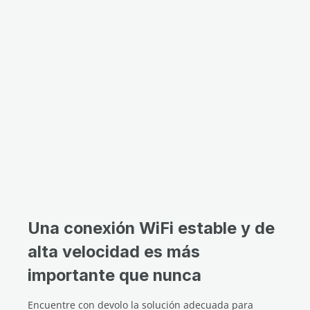
Una conexión WiFi estable y de
alta velocidad es más
importante que nunca
Encuentre con devolo la solución adecuada para