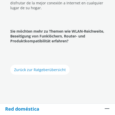
disfrutar de la mejor conexión a Internet en cualquier
lugar de su hogar.
Sie möchten mehr zu Themen wie WLAN-Reichweite,
Beseitigung von Funklöchern, Router- und
Produktkompatibilität erfahren?
Zurück zur Ratgeberübersicht
Red doméstica