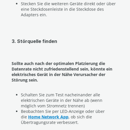
Stecken Sie die weiteren Geräte direkt oder über
eine Steckdosenleiste in die Steckdose des
Adapters ein.
3. Störquelle finden
Sollte auch nach der optimalen Platzierung die
Datenrate nicht zufriedenstellend sein, könnte ein
elektrisches Gerät in der Nähe Verursacher der
Störung sein.
Schalten Sie zum Test nacheinander alle
elektrischen Geräte in der Nähe ab (wenn
möglich vom Stromnetz trennen)
Beobachten Sie per LED-Anzeige oder über
die
Home Network App
, ob sich die
Übertragungsrate verbessert.