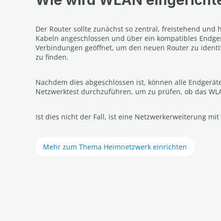
Der Router sollte zunächst so zentral, freistehend un
Kabeln angeschlossen und über ein kompatibles Endgerä
Verbindungen geöffnet, um den neuen Router zu identifi
zu finden.
Nachdem dies abgeschlossen ist, können alle Endgerät
Netzwerktest durchzuführen, um zu prüfen, ob das WL
Ist dies nicht der Fall, ist eine Netzwerkerweiterung mit
Mehr zum Thema Heimnetzwerk einrichten