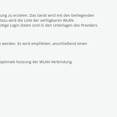
ung zu erzielen. Das Gerät wird mit den beiliegenden
Dazu wird die Liste der verfügbaren WLAN-
ötige Login-Daten sind in den Unterlagen des Providers
n werden. Es wird empfohlen, anschließend einen
ie optimale Nutzung der WLAN-Verbindung.