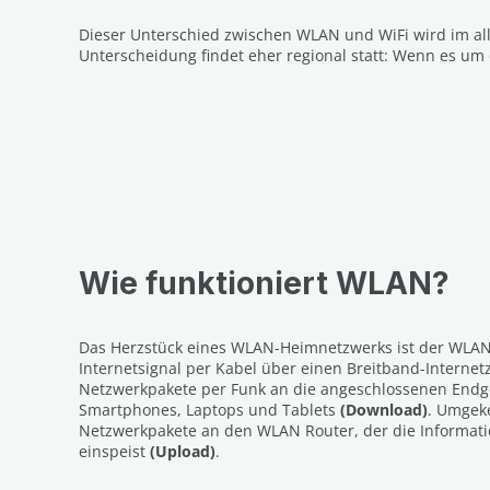
Dieser Unterschied zwischen WLAN und WiFi wird im all
Unterscheidung findet eher regional statt: Wenn es um
Wie funktioniert WLAN?
Das Herzstück eines WLAN-Heimnetzwerks ist der WLAN
Internetsignal per Kabel über einen Breitband-Internet
Netzwerkpakete per Funk an die angeschlossenen Endge
Smartphones, Laptops und Tablets
(Download)
. Umgek
Netzwerkpakete an den WLAN Router, der die Informati
einspeist
(Upload)
.