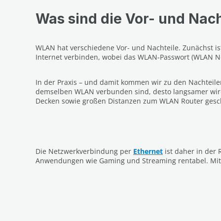
Was sind die Vor- und Nac
WLAN hat verschiedene Vor- und Nachteile. Zunächst 
Internet verbinden, wobei das WLAN-Passwort (WLAN Net
In der Praxis – und damit kommen wir zu den Nachteile
demselben WLAN verbunden sind, desto langsamer wird
Decken sowie großen Distanzen zum WLAN Router ges
Die Netzwerkverbindung per
Ethernet
ist daher in der 
Anwendungen wie Gaming und Streaming rentabel. Mit 