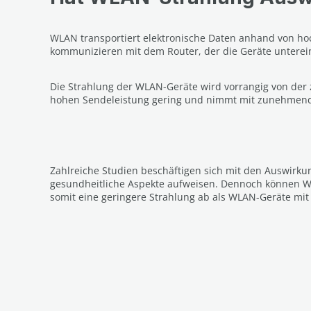
WLAN transportiert elektronische Daten anhand von ho
kommunizieren mit dem Router, der die Geräte unterei
Die Strahlung der WLAN-Geräte wird vorrangig von der
hohen Sendeleistung gering und nimmt mit zunehmen
Zahlreiche Studien beschäftigen sich mit den Auswirku
gesundheitliche Aspekte aufweisen. Dennoch können WLA
somit eine geringere Strahlung ab als WLAN-Geräte mit