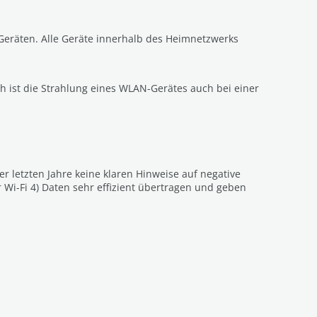
Geräten. Alle Geräte innerhalb des Heimnetzwerks
 ist die Strahlung eines WLAN-Gerätes auch bei einer
 letzten Jahre keine klaren Hinweise auf negative
Wi-Fi 4) Daten sehr effizient übertragen und geben